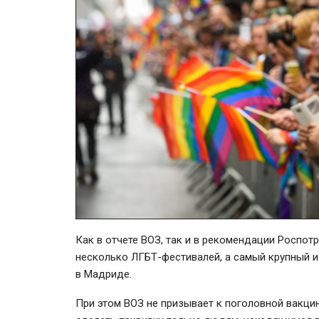
Как в отчете ВОЗ, так и в рекомендации Роспот
несколько ЛГБТ-фестивалей, а самый крупный и
в Мадриде.
При этом ВОЗ не призывает к поголовной вакцин