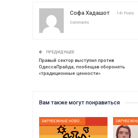
Софа Хадашот
141 Posts
Comments
ПРЕДИДУЩЕЕ
Правый сектор выступил против
ОдессаПрайда, пообещав оборонять
«традиционные ценности»
Вам также могут понравиться
ЗАРУБЕЖНЫЕ НОВОСТИ