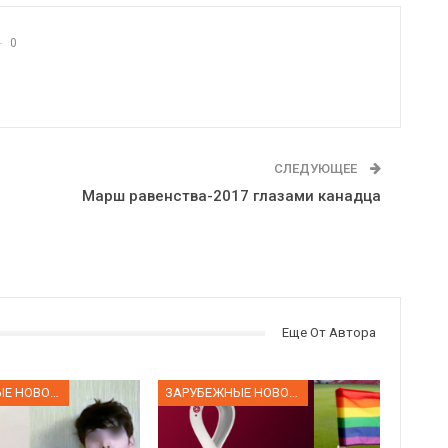
0
СЛЕДУЮЩЕЕ
Марш равенства-2017 глазами канадца
Еще От Автора
ЗАРУБЕЖНЫЕ НОВОСТИ
ЗАРУБЕЖНЫЕ НОВОСТИ