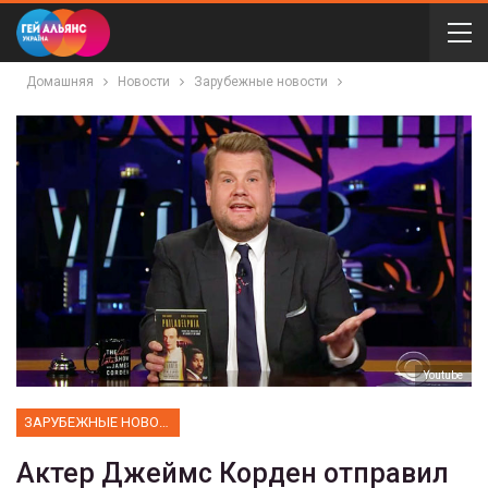
Домашняя
Новости
Зарубежные новости
Youtube
ЗАРУБЕЖНЫЕ НОВОСТИ
Актер Джеймс Корден отправил