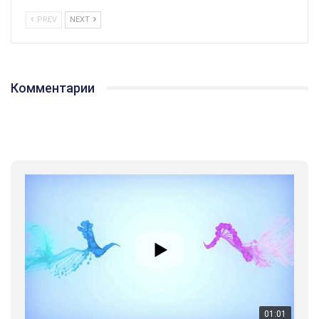
PREV
NEXT
Комментарии
01:01