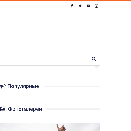
Популярные
Фотогалерея