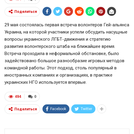
Поделиться
29 мая состоялась первая встреча волонтеров Гей-альянса
Украина, на которой участники успели обсудить насущные
вопросы украинского ЛГБТ-движения и стратегию
развития волонтерского штаба на ближайшее время.
Встреча проходила в неформальной обстановке, было
задействовано большое разнообразие игровых методов
командной работы. Этот подход, столь популярный в
иностранных компаниях и организациях, в практике
украинских НГО используется впервые.
494
0
Facebook
Twitter
Поделиться