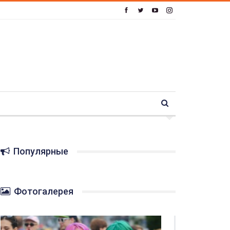
Популярные
Фотогалерея