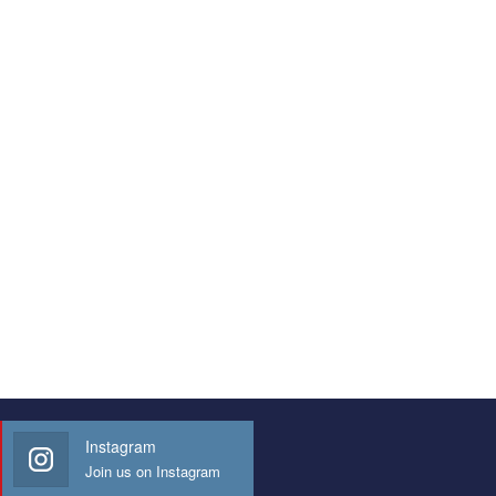
Instagram
Join us on Instagram