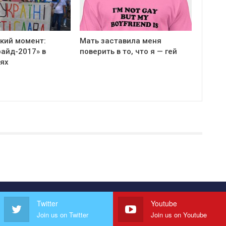
кий момент:
Мать заставила меня
айд-2017» в
поверить в то, что я — гей
ях
Twitter
Youtube
Join us on Twitter
Join us on Youtube