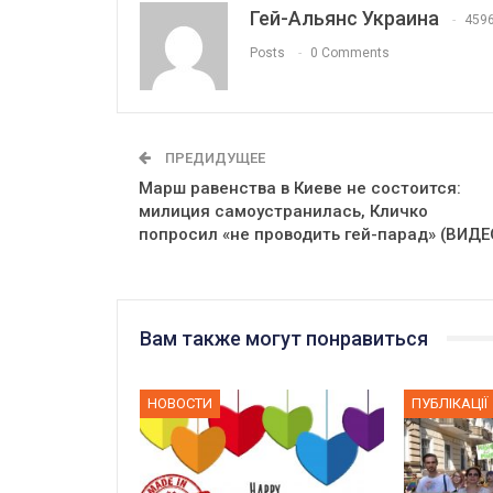
Гей-Альянс Украина
459
Posts
0 Comments
ПРЕДИДУЩЕЕ
Марш равенства в Киеве не состоится:
милиция самоустранилась, Кличко
попросил «не проводить гей-парад» (ВИДЕ
Вам также могут понравиться
НОВОСТИ
ПУБЛІКАЦІЇ