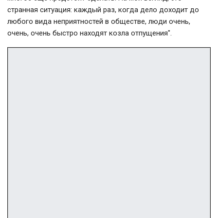
странная ситуация: каждый раз, когда дело доходит до
любого вида неприятностей в обществе, люди очень,
очень, очень быстро находят козла отпущения".