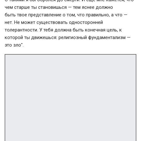
чем старше ты становишься — тем яснее должно
быть твое представление о том, что правильно, а что —
нет. Не может существовать односторонней
толерантности. У тебя должна быть конечная цель, к
которой ты движешься: религиозный фундаментализм —
это зло".