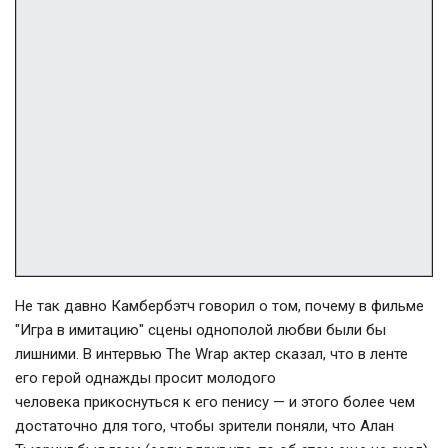
Не так давно Камбербэтч говорил о том, почему в фильме
"Игра в имитацию" сцены однополой любви были бы
лишними. В интервью The Wrap актер сказал, что в ленте
его герой однажды просит молодого
человека прикоснуться к его пенису — и этого более чем
достаточно для того, чтобы зрители поняли, что Алан