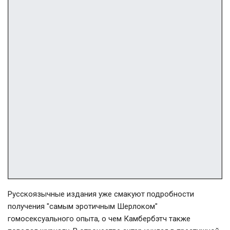
Русскоязычные издания уже смакуют подробности
получения "самым эротичным Шерлоком"
гомосексуального опыта, о чем Камбербэтч также