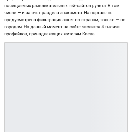
посещаемых развлекательных гей-сайтов рунета. В том
числе — и за счет раздела знакомств. На портале не
предусмотрена фильтрация анкет по странам, только — по
городам. На данный момент на сайте числится 4 тысячи
профайлов, принадлежащих жителям Киева.