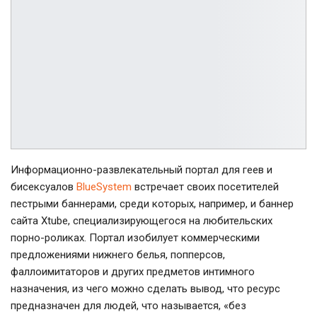
Информационно-развлекательный портал для геев и
бисексуалов
BlueSystem
встречает своих посетителей
пестрыми баннерами, среди которых, например, и баннер
сайта Xtube, специализирующегося на любительских
порно-роликах. Портал изобилует коммерческими
предложениями нижнего белья, попперсов,
фаллоимитаторов и других предметов интимного
назначения, из чего можно сделать вывод, что ресурс
предназначен для людей, что называется, «без