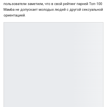
пользователи заметили, что в свой рейтинг парней Топ-100
Мамba не допускает молодых людей с другой сексуальной
ориентацией.