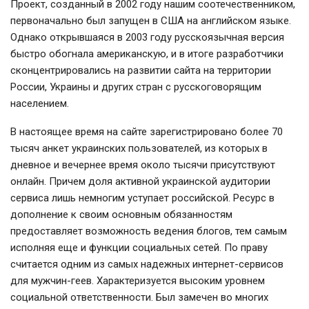
Проект, созданный в 2002 году нашим соотечественником,
первоначально был запущен в США на английском языке.
Однако открывшаяся в 2003 году русскоязычная версия
быстро обогнала американскую, и в итоге разработчики
сконцентрировались на развитии сайта на территории
России, Украины и других стран с русскоговорящим
населением.
В настоящее время на сайте зарегистрировано более 70
тысяч анкет украинских пользователей, из которых в
дневное и вечернее время около тысячи присутствуют
онлайн. Причем доля активной украинской аудитории
сервиса лишь немногим уступает российской. Ресурс в
дополнение к своим основным обязанностям
предоставляет возможность ведения блогов, тем самым
исполняя еще и функции социальных сетей. По праву
считается одним из самых надежных интернет-сервисов
для мужчин-геев. Характеризуется высоким уровнем
социальной ответственности. Был замечен во многих