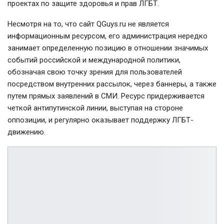
проектах по защите здоровья и прав ЛГБТ.
Несмотря на то, что сайт QGuys.ru не является
информационным ресурсом, его администрация нередко
занимает определенную позицию в отношении значимых
событий российской и международной политики,
обозначая свою точку зрения для пользователей
посредством внутренних рассылок, через баннеры, а также
путем прямых заявлений в СМИ. Ресурс придерживается
четкой антипутинской линии, выступая на стороне
оппозиции, и регулярно оказывает поддержку ЛГБТ-
движению.