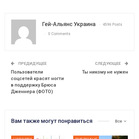
Гей-Альянс Украина
4596 Posts
0 Comments
ПРЕДИДУЩЕЕ
СЛЕДУЮЩЕЕ
Пользователи
Ты никому не нужен
соцсетей красят ногти
в поддержку Брюса
Дженнера (ФОТО)
Вам также могут понравиться
Все