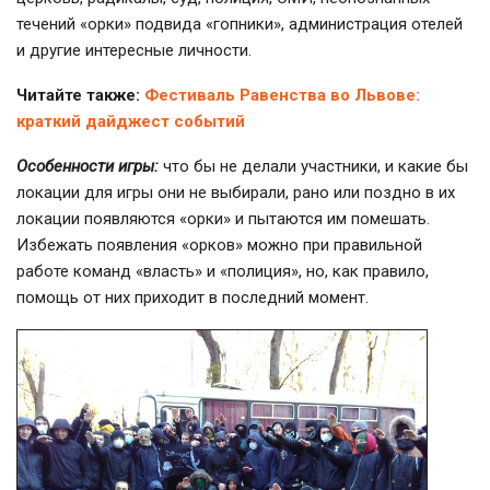
течений «орки» подвида «гопники», администрация отелей
и другие интересные личности.
Читайте также:
Фестиваль Равенства во Львове:
краткий дайджест событий
Особенности игры:
что бы не делали участники, и какие бы
локации для игры они не выбирали, рано или поздно в их
локации появляются «орки» и пытаются им помешать.
Избежать появления «орков» можно при правильной
работе команд «власть» и «полиция», но, как правило,
помощь от них приходит в последний момент.