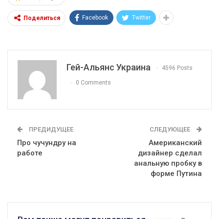
Facebook
Twitter
Поделиться
Гей-Альянс Украина
4596 Posts
0 Comments
ПРЕДИДУЩЕЕ
СЛЕДУЮЩЕЕ
Про чучундру на
Американский
работе
дизайнер сделал
анальную пробку в
форме Путина