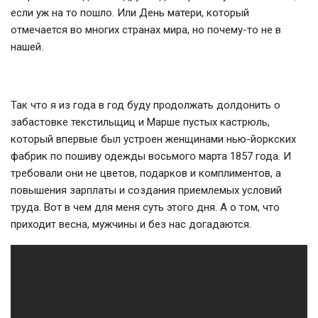
если уж на то пошло. Или День матери, который
отмечается во многих странах мира, но почему-то не в
нашей.
Так что я из года в год буду продолжать долдонить о
забастовке текстильщиц и Марше пустых кастрюль,
который впервые был устроен женщинами нью-йоркских
фабрик по пошиву одежды восьмого марта 1857 года. И
требовали они не цветов, подарков и комплиментов, а
повышения зарплаты и создания приемлемых условий
труда. Вот в чем для меня суть этого дня. А о том, что
приходит весна, мужчины и без нас догадаются.