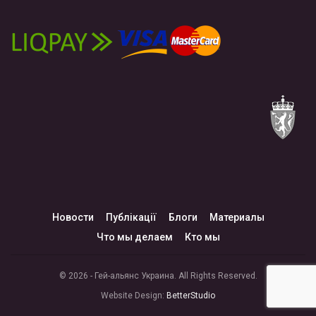
Новости
Публікації
Блоги
Материалы
Что мы делаем
Кто мы
© 2026 - Гей-альянс Украина. All Rights Reserved.
Website Design:
BetterStudio