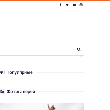
Популярные
Фотогалерея