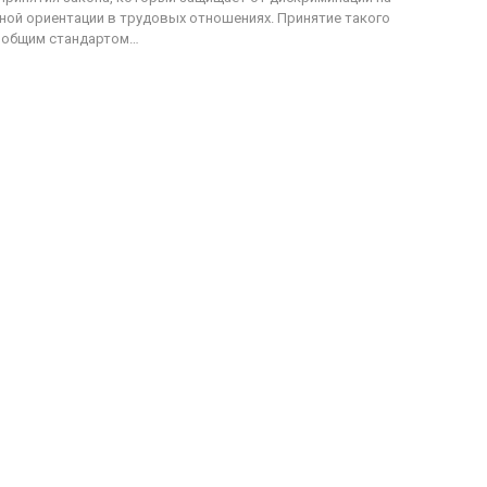
ной ориентации в трудовых отношениях. Принятие такого
я общим стандартом…