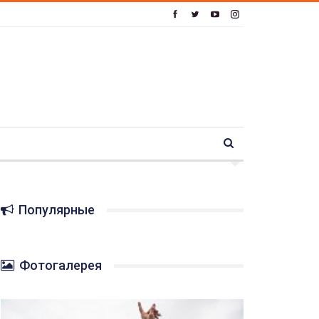
Популярные
Фотогалерея