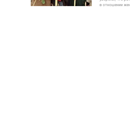
в отношении жен