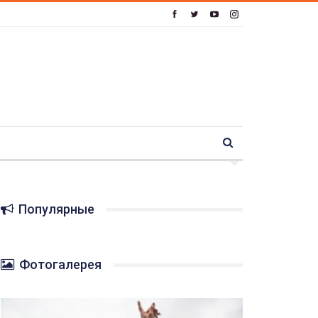
Популярные
Фотогалерея