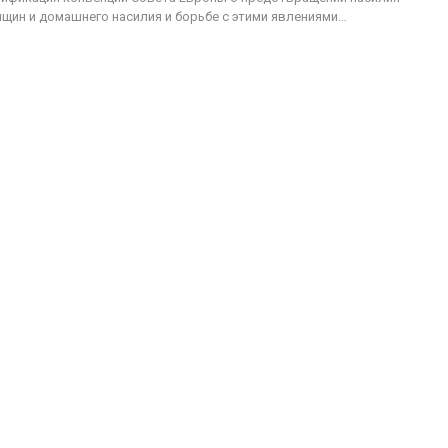
щин и домашнего насилия и борьбе с этими явлениями…