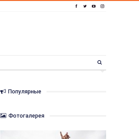
Популярные
Фотогалерея