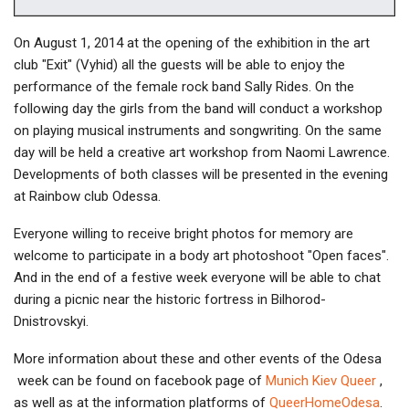
On August 1, 2014 at the opening of the exhibition in the art
club "Exit" (Vyhid) all the guests will be able to enjoy the
performance of the female rock band Sally Rides. On the
following day the girls from the band will conduct a workshop
on playing musical instruments and songwriting. On the same
day will be held a creative art workshop from Naomi Lawrence.
Developments of both classes will be presented in the evening
at Rainbow club Odessa.
Everyone willing to receive bright photos for memory are
welcome to participate in a body art photoshoot "Open faces".
And in the end of a festive week everyone will be able to chat
during a picnic near the historic fortress in Bilhorod-
Dnistrovskyi.
More information about these and other events of the Odesa
week can be found on facebook page of
Munich Kiev Queer
,
as well as at the information platforms of
QueerHomeOdesa
.