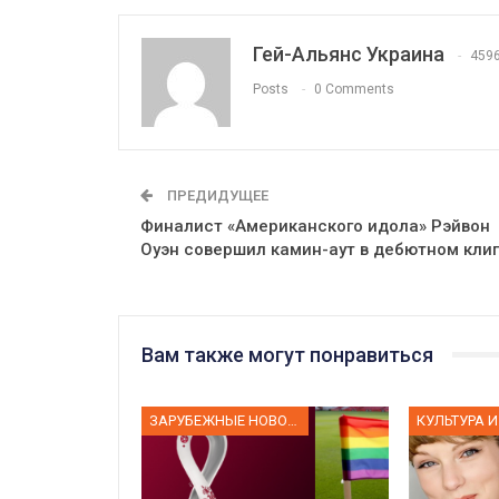
Гей-Альянс Украина
459
Posts
0 Comments
ПРЕДИДУЩЕЕ
Финалист «Американского идола» Рэйвон
Оуэн совершил камин-аут в дебютном кли
Вам также могут понравиться
ЗАРУБЕЖНЫЕ НОВОСТИ
КУЛЬТУРА И