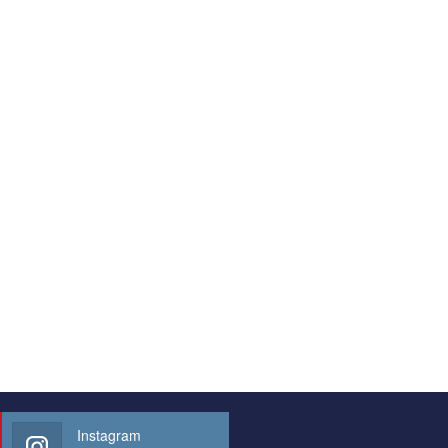
Instagram