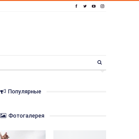
Популярные
Фотогалерея