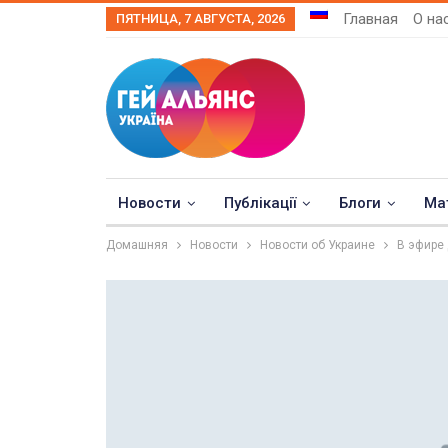
Главная
О на
ПЯТНИЦА, 7 АВГУСТА, 2026
Новости
Публікації
Блоги
Ма
Домашняя
Новости
Новости об Украине
В эфире 