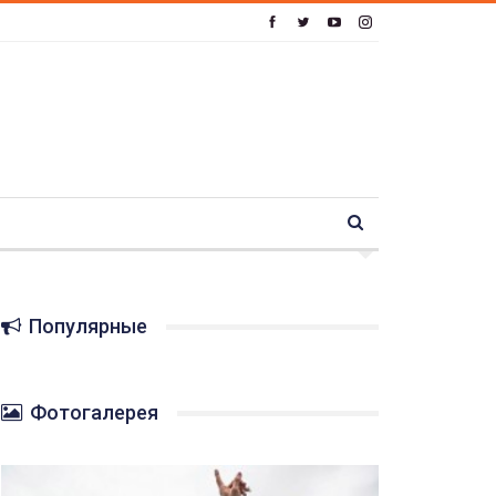
Популярные
Фотогалерея