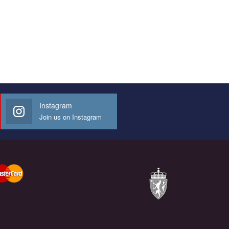
Instagram
Join us on Instagram