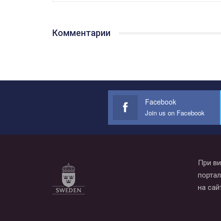
Комментарии
Facebook
Join us on Facebook
При ви
портал
на сай