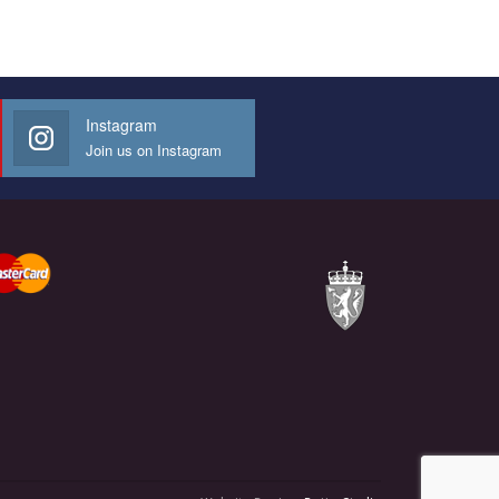
Instagram
Join us on Instagram