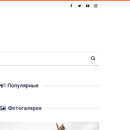
Популярные
Фотогалерея