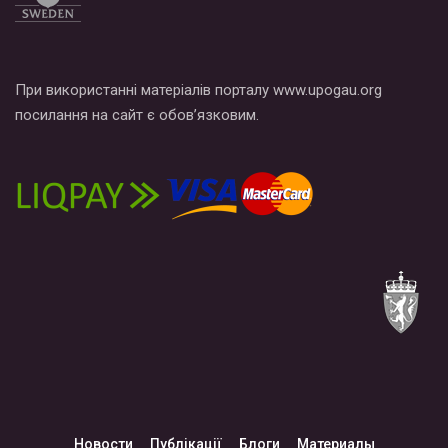
При використанні матеріалів порталу www.upogau.org
посилання на сайт є обов’язковим.
Новости
Публікації
Блоги
Материалы