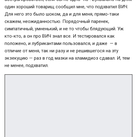
один хороший товарищ сообщил мне, что подхватил ВИЧ.
Для него это было шоком, да и для меня, прямо-таки
скажем, неожиданностью. Порядочный паренек,
симпатичный, умненький, и не то чтобы блядующий. Уж
кто-кто, а он про ВИЧ знал все. И тестировался как
положено, и лубрикантами пользовался, и даже — в
отличие от меня, так ни разу и не решившегося на эту
экзекуцию — раз в год мазки на хламидиоз сдавал. И, тем
не менее, подхватил.