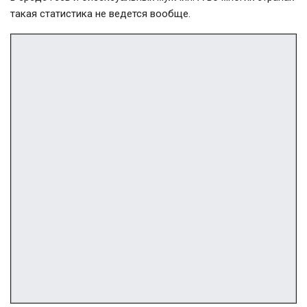
такая статистика не ведется вообще.