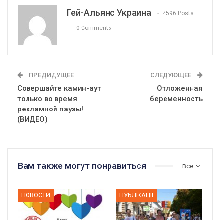
Гей-Альянс Украина
4596 Posts
0 Comments
ПРЕДИДУЩЕЕ
СЛЕДУЮЩЕЕ
Совершайте камин-аут
Отложенная
только во время
беременность
рекламной паузы!
(ВИДЕО)
Вам также могут понравиться
Все
НОВОСТИ
ПУБЛІКАЦІЇ