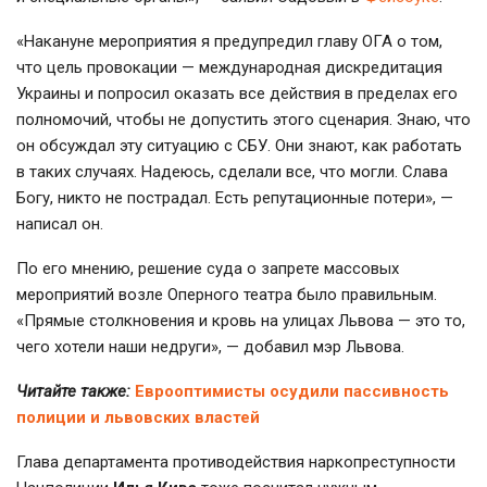
«Накануне мероприятия я предупредил главу ОГА о том,
что цель провокации — международная дискредитация
Украины и попросил оказать все действия в пределах его
полномочий, чтобы не допустить этого сценария. Знаю, что
он обсуждал эту ситуацию с СБУ. Они знают, как работать
в таких случаях. Надеюсь, сделали все, что могли. Слава
Богу, никто не пострадал. Есть репутационные потери», —
написал он.
По его мнению, решение суда о запрете массовых
мероприятий возле Оперного театра было правильным.
«Прямые столкновения и кровь на улицах Львова — это то,
чего хотели наши недруги», — добавил мэр Львова.
Читайте также:
Еврооптимисты осудили пассивность
полиции и львовских властей
Глава департамента противодействия наркопреступности