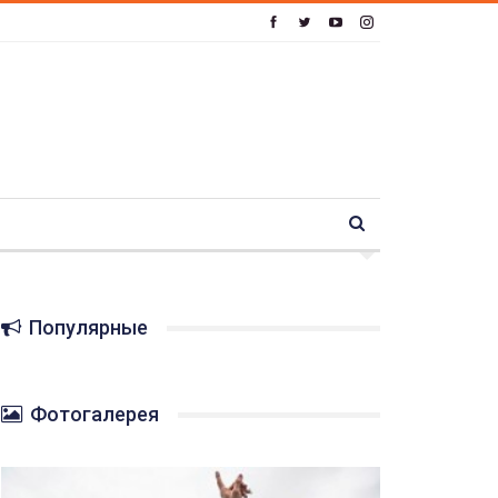
Популярные
Фотогалерея