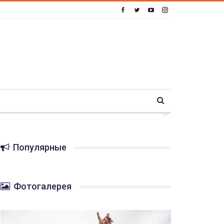
Популярные
Фотогалерея