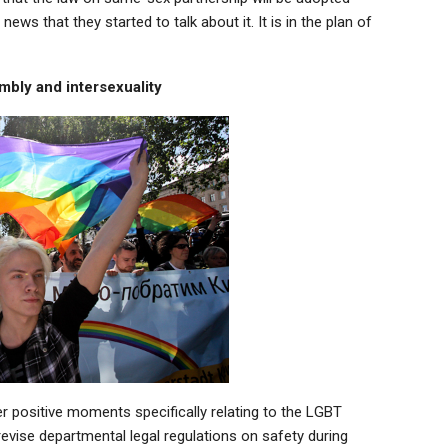
 news that they started to talk about it. It is in the plan of
bly and intersexuality
 positive moments specifically relating to the LGBT
evise departmental legal regulations on safety during