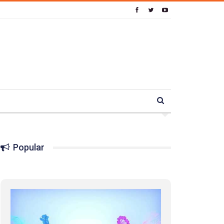
Popular