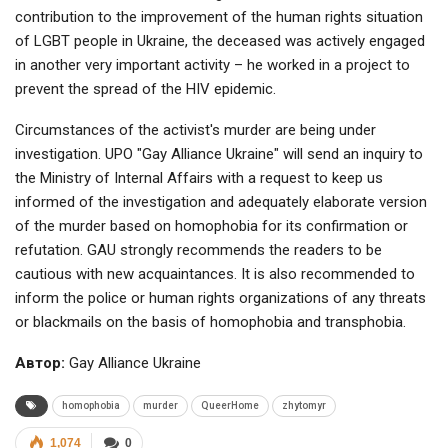
contribution to the improvement of the human rights situation
of LGBT people in Ukraine, the deceased was actively engaged
in another very important activity – he worked in a project to
prevent the spread of the HIV epidemic.
Circumstances of the activist's murder are being under
investigation. UPO "Gay Alliance Ukraine" will send an inquiry to
the Ministry of Internal Affairs with a request to keep us
informed of the investigation and adequately elaborate version
of the murder based on homophobia for its confirmation or
refutation. GAU strongly recommends the readers to be
cautious with new acquaintances. It is also recommended to
inform the police or human rights organizations of any threats
or blackmails on the basis of homophobia and transphobia.
Автор:
Gay Alliance Ukraine
homophobia
murder
QueerHome
zhytomyr
1,074
0