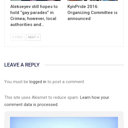
Alekseyev still hopes to
KyivPride 2016:
hold “gay parades” in
Organizing Committee is
Crimea; however, local
announced
authorities and…
PREV
NEXT
LEAVE A REPLY
You must be
logged in
to post a comment.
This site uses Akismet to reduce spam.
Learn how your
comment data is processed.