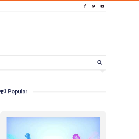
Popular