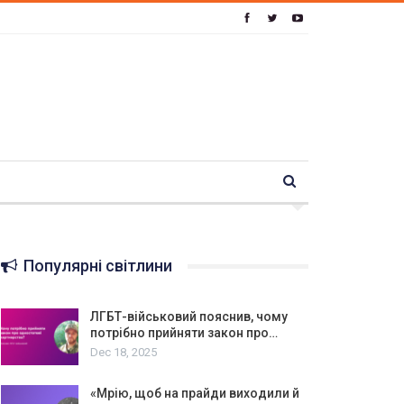
Популярні світлини
ЛГБТ-військовий пояснив, чому
потрібно прийняти закон про…
Dec 18, 2025
«Мрію, щоб на прайди виходили й