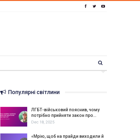
Популярні світлини
ЛГБТ-військовий пояснив, чому
потрібно прийняти закон про…
Dec 18, 2025
«Мрію, щоб на прайди виходили й