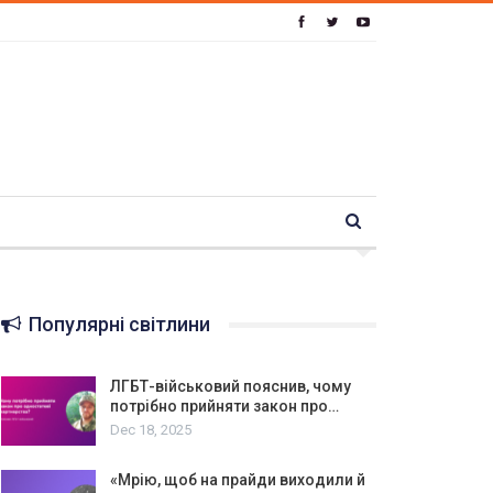
Популярні світлини
ЛГБТ-військовий пояснив, чому
потрібно прийняти закон про…
Dec 18, 2025
«Мрію, щоб на прайди виходили й