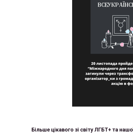
Більше цікавого зі світу ЛГБТ+ та нашої