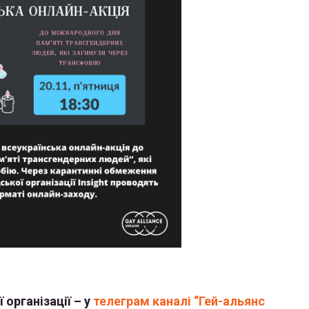
 організації – у
телеграм каналі “Гей-альянс