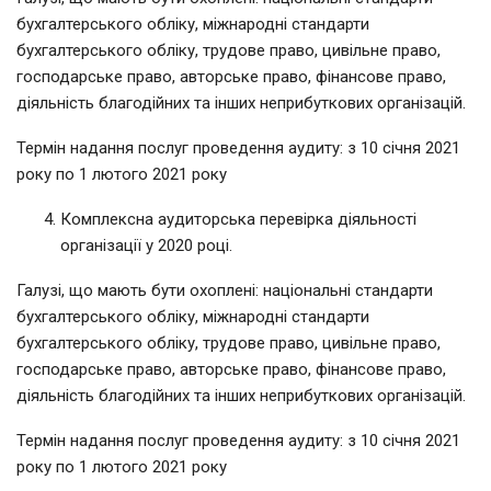
бухгалтерського обліку, міжнародні стандарти
бухгалтерського обліку, трудове право, цивільне право,
господарське право, авторське право, фінансове право,
діяльність благодійних та інших неприбуткових організацій.
Термін надання послуг проведення аудиту: з 10 січня 2021
року по 1 лютого 2021 року
Комплексна аудиторська перевірка діяльності
організації у 2020 році.
Галузі, що мають бути охоплені: національні стандарти
бухгалтерського обліку, міжнародні стандарти
бухгалтерського обліку, трудове право, цивільне право,
господарське право, авторське право, фінансове право,
діяльність благодійних та інших неприбуткових організацій.
Термін надання послуг проведення аудиту: з 10 січня 2021
року по 1 лютого 2021 року