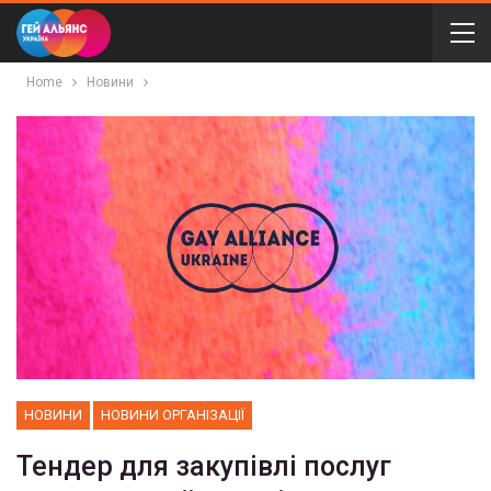
Home
Новини
НОВИНИ
НОВИНИ ОРГАНІЗАЦІЇ
Тендер для закупівлі послуг