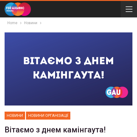
Home
Новини
НОВИНИ
НОВИНИ ОРГАНІЗАЦІЇ
Вітаємо з днем камінгаута!