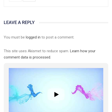
LEAVE A REPLY
You must be
logged in
to post a comment.
This site uses Akismet to reduce spam.
Learn how your
comment data is processed.