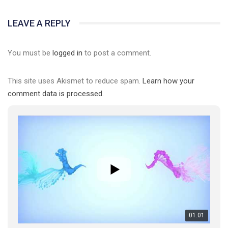
LEAVE A REPLY
You must be
logged in
to post a comment.
This site uses Akismet to reduce spam.
Learn how your
comment data is processed.
01:01