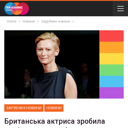
Home
Новини
Зарубіжні новини
ЗАРУБІЖНІ НОВИНИ
НОВИНИ
Британська актриса зробила