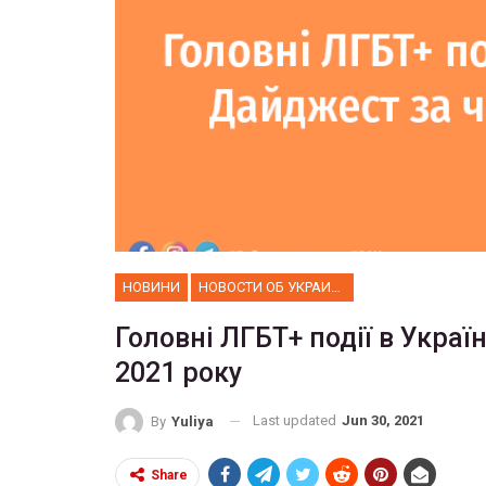
НОВИНИ
НОВОСТИ ОБ УКРАИНЕ
Головні ЛГБТ+ події в Україн
2021 року
Last updated
Jun 30, 2021
By
Yuliya
Share