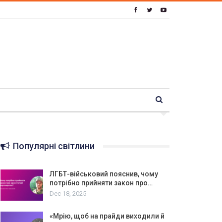
Популярні світлини
ЛГБТ-військовий пояснив, чому
потрібно прийняти закон про…
Dec 18, 2025
«Мрію, щоб на прайди виходили й