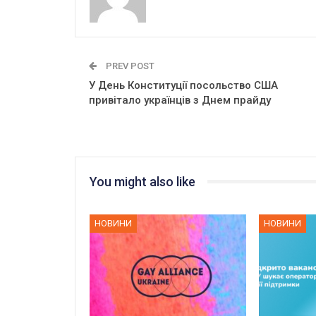
PREV POST
У День Конституції посольство США
привітало українців з Днем прайду
You might also like
НОВИНИ
НОВИНИ