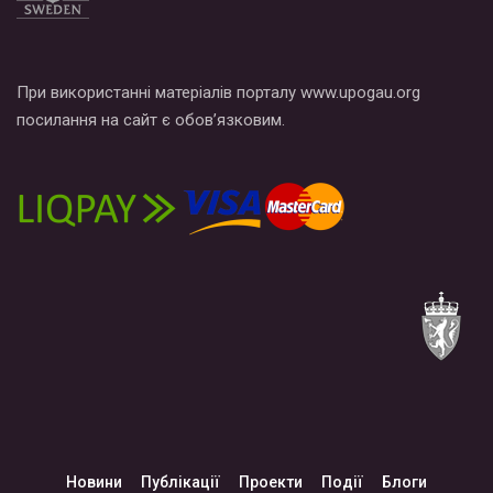
При використанні матеріалів порталу www.upogau.org
посилання на сайт є обов’язковим.
Новини
Публікації
Проекти
Події
Блоги