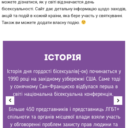
можете дізнатися, як у світі відзначаєтся день
бісексуальності. Сайт дає детальну інформацію щодо заходів,
акцій та подій в кожній країни, яка бере участь у святкуванні.
Також ви можете додати власну подію.
Previous
Next