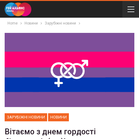
Home
Новини
Зарубіжні новини
ЗАРУБІЖНІ НОВИНИ
НОВИНИ
Вітаємо з днем гордості