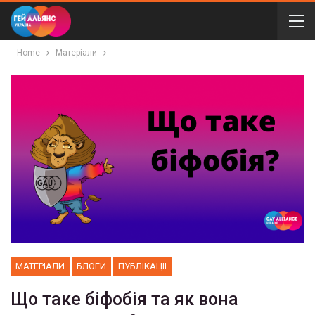
Home
Матеріали
МАТЕРІАЛИ
БЛОГИ
ПУБЛІКАЦІЇ
Що таке біфобія та як вона