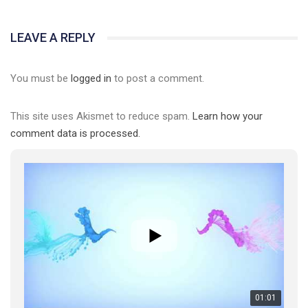
LEAVE A REPLY
You must be
logged in
to post a comment.
This site uses Akismet to reduce spam.
Learn how your
comment data is processed.
01:01