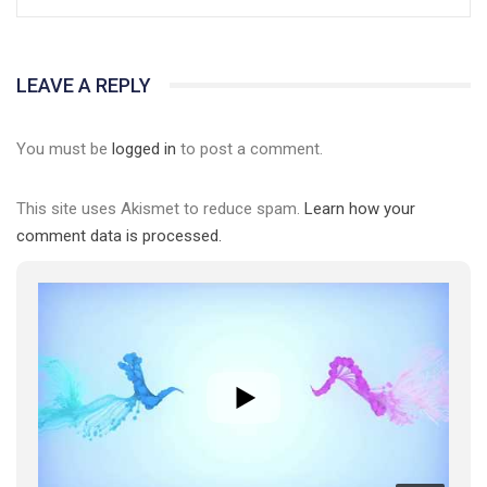
LEAVE A REPLY
You must be
logged in
to post a comment.
This site uses Akismet to reduce spam.
Learn how your
comment data is processed.