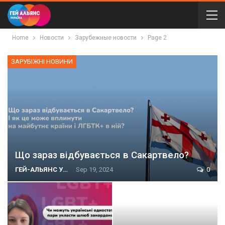
Home
Новости
Зарубежные новости
Page 2
ЗАРУБІЖНІ НОВИНИ
Що зараз відбувається в Сакартвело?
ГЕЙ-АЛЬЯНС УКРАИНА
Sep 19, 2024
0