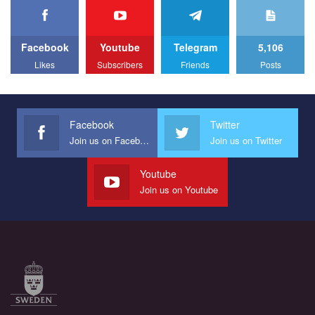
Facebook
Youtube
Telegram
5,106
Likes
Subscribers
Friends
Posts
Facebook
Twitter
Join us on Facebook
Join us on Twitter
Youtube
Join us on Youtube